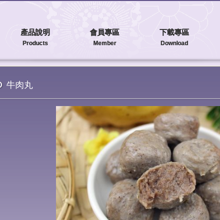
產品說明
會員專區
下載專區
Products
Member
Download
牛肉丸