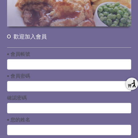
歡迎加入會員
會員帳號
會員密碼
確認密碼
您的姓名