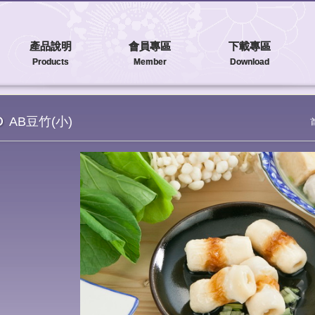
產品說明
會員專區
下載專區
Products
Member
Download
AB豆竹(小)